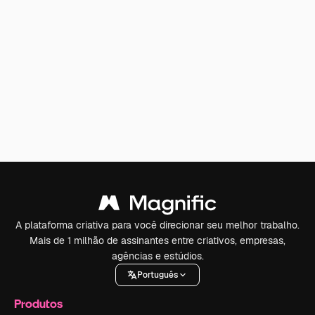
A plataforma criativa para você direcionar seu melhor trabalho.
Mais de 1 milhão de assinantes entre criativos, empresas,
agências e estúdios.
Português
Produtos