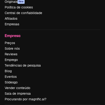
Originais
New
Política de cookies
Central de confiabilidade
Afiliados
Empresas
Empresa
Preços
Sobre nós
Reviews
Emprego
Tendências de pesquisa
Blog
Eventos
Slidesgo
Vender conteúdo
Sala de imprensa
Procurando por magnific.ai?