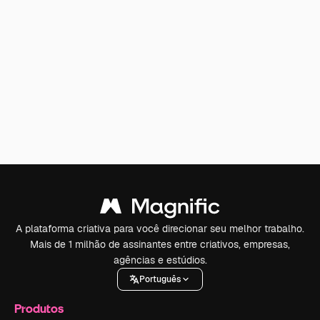
A plataforma criativa para você direcionar seu melhor trabalho.
Mais de 1 milhão de assinantes entre criativos, empresas,
agências e estúdios.
Português
Produtos