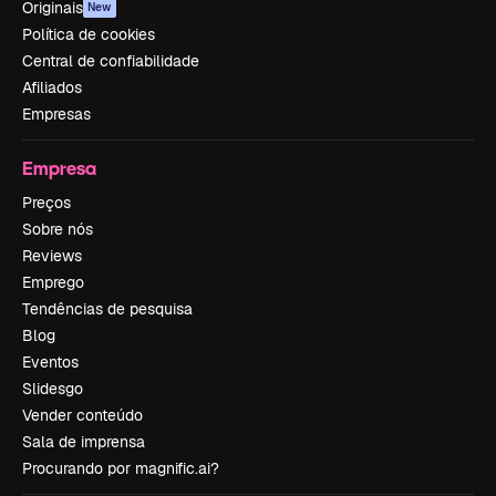
Originais
New
Política de cookies
Central de confiabilidade
Afiliados
Empresas
Empresa
Preços
Sobre nós
Reviews
Emprego
Tendências de pesquisa
Blog
Eventos
Slidesgo
Vender conteúdo
Sala de imprensa
Procurando por magnific.ai?