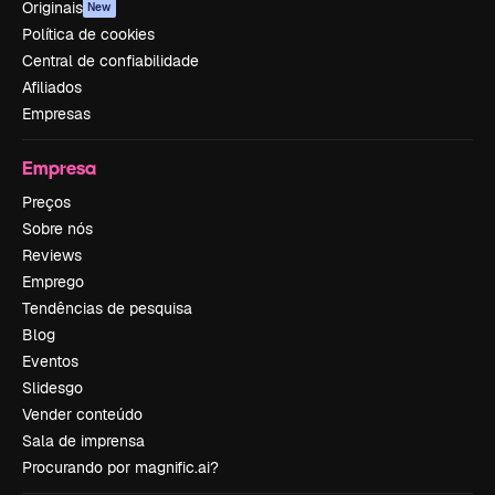
Originais
New
Política de cookies
Central de confiabilidade
Afiliados
Empresas
Empresa
Preços
Sobre nós
Reviews
Emprego
Tendências de pesquisa
Blog
Eventos
Slidesgo
Vender conteúdo
Sala de imprensa
Procurando por magnific.ai?