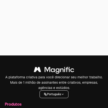
A plataforma criativa para você direcionar seu melhor trabalho.
Mais de 1 milhão de assinantes entre criativos, empresas,
agências e estúdios.
Português
Produtos