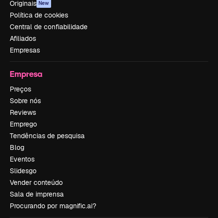
Originais
New
Política de cookies
Central de confiabilidade
Afiliados
Empresas
Empresa
Preços
Sobre nós
Reviews
Emprego
Tendências de pesquisa
Blog
Eventos
Slidesgo
Vender conteúdo
Sala de imprensa
Procurando por magnific.ai?