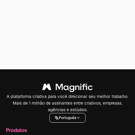
A plataforma criativa para você direcionar seu melhor trabalho.
Mais de 1 milhão de assinantes entre criativos, empresas,
agências e estúdios.
Português
Produtos