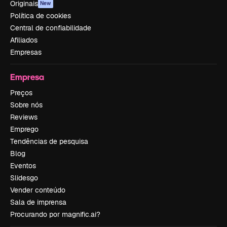
Originais
New
Política de cookies
Central de confiabilidade
Afiliados
Empresas
Empresa
Preços
Sobre nós
Reviews
Emprego
Tendências de pesquisa
Blog
Eventos
Slidesgo
Vender conteúdo
Sala de imprensa
Procurando por magnific.ai?