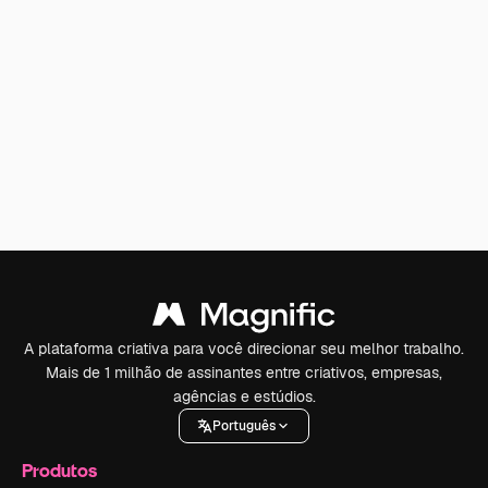
A plataforma criativa para você direcionar seu melhor trabalho.
Mais de 1 milhão de assinantes entre criativos, empresas,
agências e estúdios.
Português
Produtos