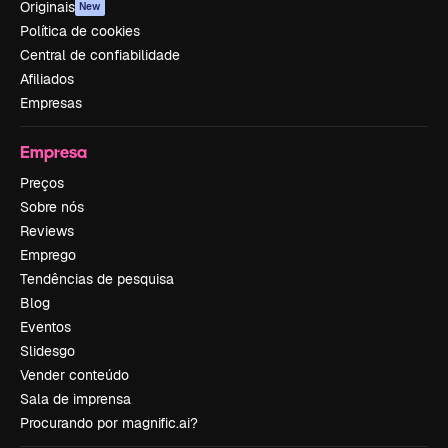
Originais
New
Política de cookies
Central de confiabilidade
Afiliados
Empresas
Empresa
Preços
Sobre nós
Reviews
Emprego
Tendências de pesquisa
Blog
Eventos
Slidesgo
Vender conteúdo
Sala de imprensa
Procurando por magnific.ai?