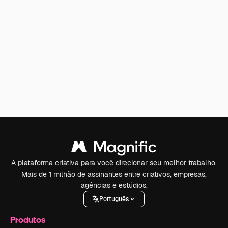
A plataforma criativa para você direcionar seu melhor trabalho.
Mais de 1 milhão de assinantes entre criativos, empresas,
agências e estúdios.
Português
Produtos