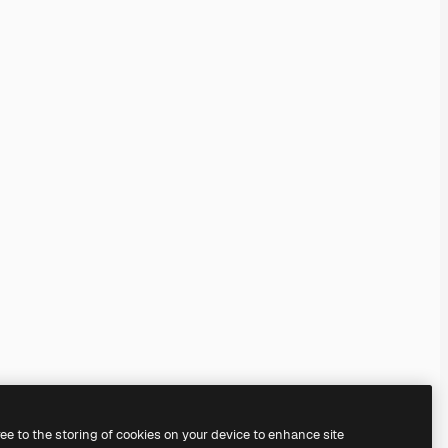
ree to the storing of cookies on your device to enhance site