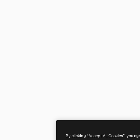
By clicking “Accept All Cookies”, you ag