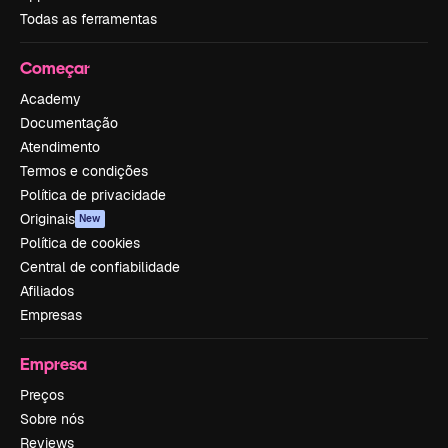
Todas as ferramentas
Começar
Academy
Documentação
Atendimento
Termos e condições
Política de privacidade
Originais
New
Política de cookies
Central de confiabilidade
Afiliados
Empresas
Empresa
Preços
Sobre nós
Reviews