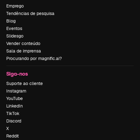
Emprego
Tendências de pesquisa
Blog
Eventos
Slidesgo
Vender conteúdo
Sala de imprensa
Procurando por magnific.ai?
Siga-nos
Suporte ao cliente
Instagram
YouTube
LinkedIn
TikTok
Discord
X
Reddit