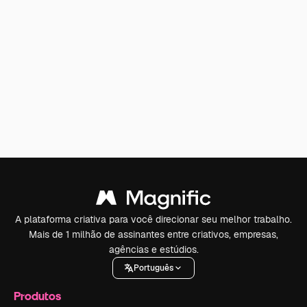
A plataforma criativa para você direcionar seu melhor trabalho.
Mais de 1 milhão de assinantes entre criativos, empresas,
agências e estúdios.
Português
Produtos