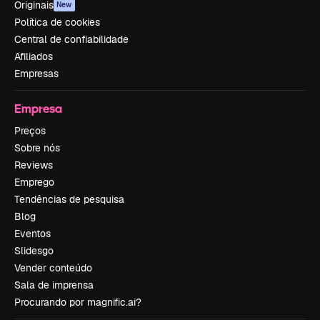
Originais
New
Política de cookies
Central de confiabilidade
Afiliados
Empresas
Empresa
Preços
Sobre nós
Reviews
Emprego
Tendências de pesquisa
Blog
Eventos
Slidesgo
Vender conteúdo
Sala de imprensa
Procurando por magnific.ai?