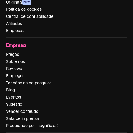
Originais
New
Política de cookies
Central de confiabilidade
Afiliados
Empresas
Empresa
Preços
Sobre nós
Reviews
Emprego
Tendências de pesquisa
Blog
Eventos
Slidesgo
Vender conteúdo
Sala de imprensa
Procurando por magnific.ai?