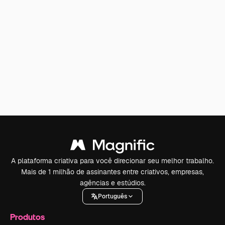
A plataforma criativa para você direcionar seu melhor trabalho.
Mais de 1 milhão de assinantes entre criativos, empresas,
agências e estúdios.
Português
Produtos