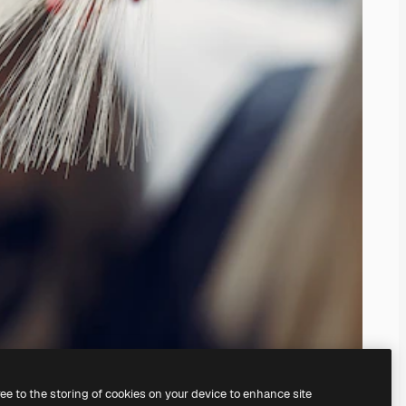
ree to the storing of cookies on your device to enhance site