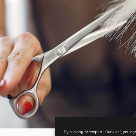
By clicking “Accept All Cookies”, you ag