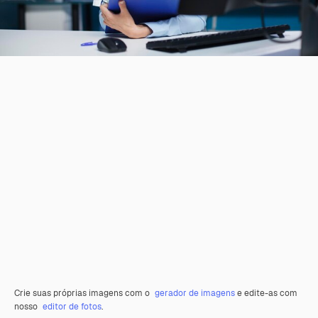
Crie suas próprias imagens com o
gerador de imagens
e edite-as com
nosso
editor de fotos
.