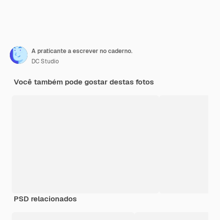
A praticante a escrever no caderno.
DC Studio
Você também pode gostar destas fotos
PSD relacionados