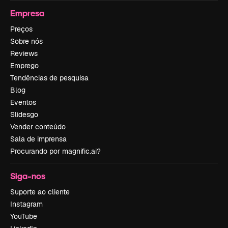
Empresa
Preços
Sobre nós
Reviews
Emprego
Tendências de pesquisa
Blog
Eventos
Slidesgo
Vender conteúdo
Sala de imprensa
Procurando por magnific.ai?
Siga-nos
Suporte ao cliente
Instagram
YouTube