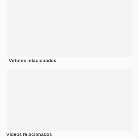
Vetores relacionados
Vídeos relacionados