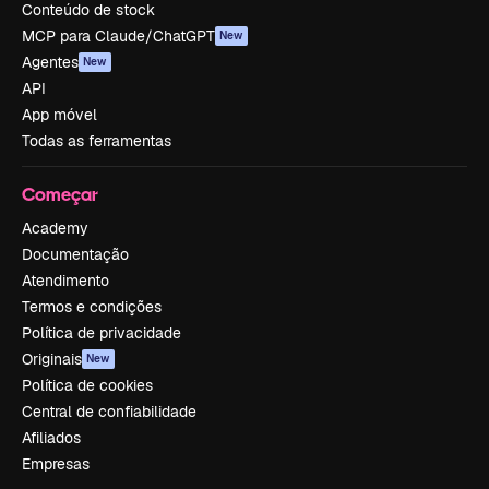
Conteúdo de stock
MCP para Claude/ChatGPT
New
Agentes
New
API
App móvel
Todas as ferramentas
Começar
Academy
Documentação
Atendimento
Termos e condições
Política de privacidade
Originais
New
Política de cookies
Central de confiabilidade
Afiliados
Empresas