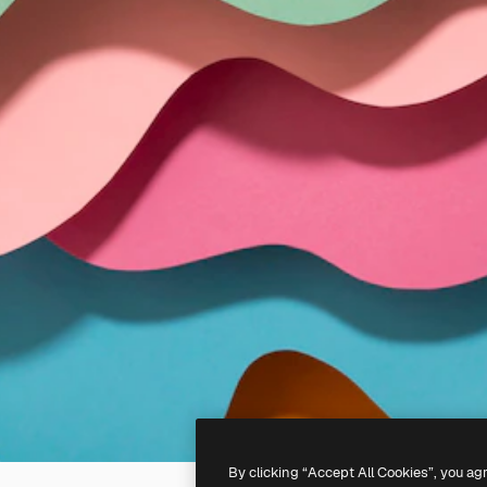
By clicking “Accept All Cookies”, you ag