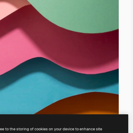
ree to the storing of cookies on your device to enhance site