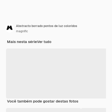
Abstracto borrado pontos de luz coloridos
magnific
Mais nesta série
Ver tudo
Você também pode gostar destas fotos