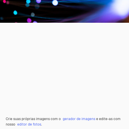
Crie suas próprias imagens com o
gerador de imagens
e edite-as com
nosso
editor de fotos
.