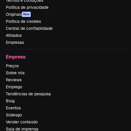
Termos e condições
Política de privacidade
Originais
New
Política de cookies
Central de confiabilidade
Afiliados
Empresas
Empresa
Preços
Sobre nós
Reviews
Emprego
Tendências de pesquisa
Blog
Eventos
Slidesgo
Vender conteúdo
Sala de imprensa