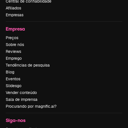
Central de confiabilidade
Afiliados
Empresas
Empresa
Preços
Sobre nós
Reviews
Emprego
Tendências de pesquisa
Blog
Eventos
Slidesgo
Vender conteúdo
Sala de imprensa
Procurando por magnific.ai?
Siga-nos