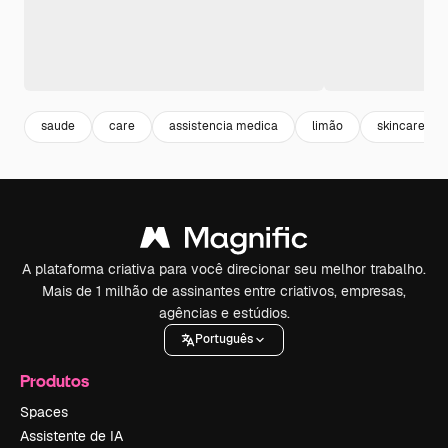
saude
care
assistencia medica
limão
skincare
A plataforma criativa para você direcionar seu melhor trabalho.
Mais de 1 milhão de assinantes entre criativos, empresas,
agências e estúdios.
Português
Produtos
Spaces
Assistente de IA