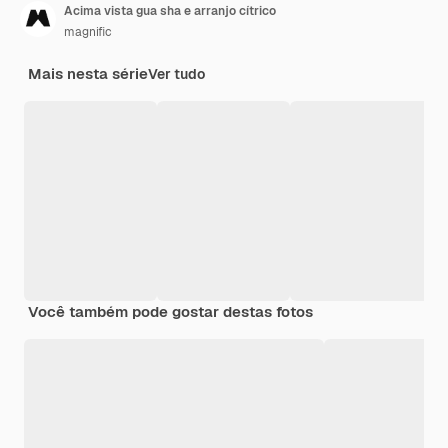
Acima vista gua sha e arranjo cítrico
magnific
Mais nesta série
Ver tudo
Você também pode gostar destas fotos