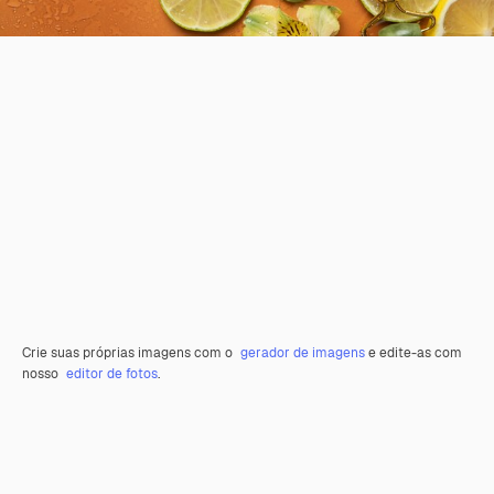
Crie suas próprias imagens com o
gerador de imagens
e edite-as com
nosso
editor de fotos
.