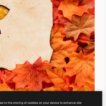
ree to the storing of cookies on your device to enhance site