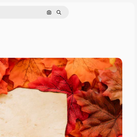
Pesquisar por imagem
Buscar