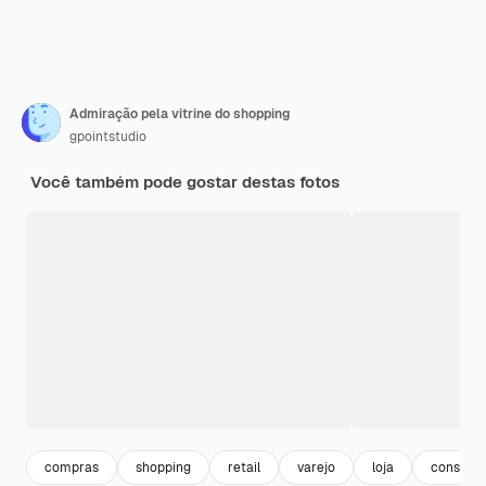
Admiração pela vitrine do shopping
gpointstudio
Você também pode gostar destas fotos
compras
shopping
retail
varejo
loja
consum