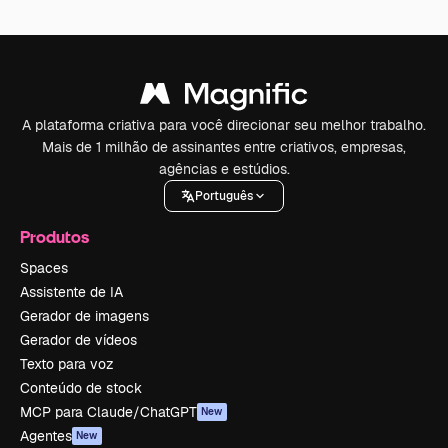
A plataforma criativa para você direcionar seu melhor trabalho.
Mais de 1 milhão de assinantes entre criativos, empresas,
agências e estúdios.
Português
Produtos
Spaces
Assistente de IA
Gerador de imagens
Gerador de vídeos
Texto para voz
Conteúdo de stock
MCP para Claude/ChatGPT
New
Agentes
New