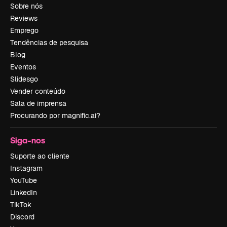
Sobre nós
Reviews
Emprego
Tendências de pesquisa
Blog
Eventos
Slidesgo
Vender conteúdo
Sala de imprensa
Procurando por magnific.ai?
Siga-nos
Suporte ao cliente
Instagram
YouTube
LinkedIn
TikTok
Discord