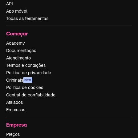
API
App móvel
Todas as ferramentas
Começar
Academy
Documentação
Atendimento
Termos e condições
Política de privacidade
Originais
New
Política de cookies
Central de confiabilidade
Afiliados
Empresas
Empresa
Preços