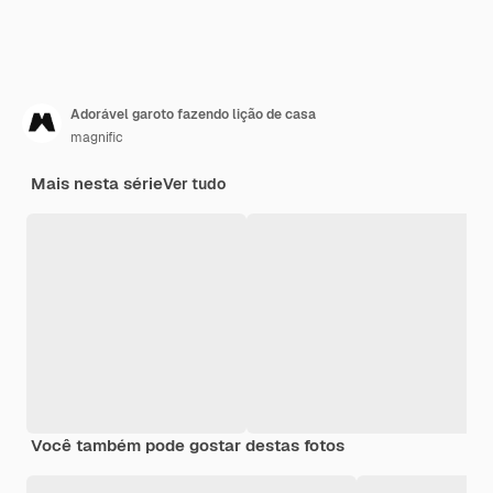
Adorável garoto fazendo lição de casa
magnific
Mais nesta série
Ver tudo
Você também pode gostar destas fotos