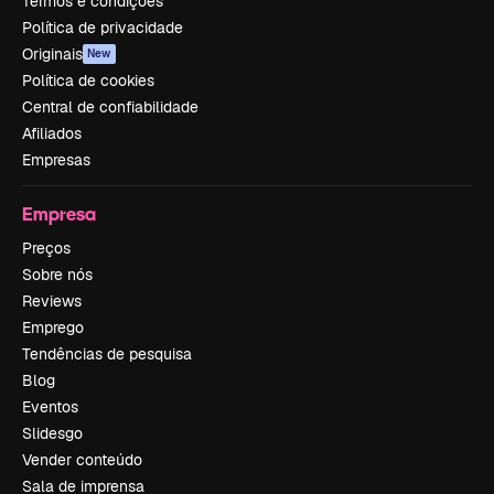
Termos e condições
Política de privacidade
Originais
New
Política de cookies
Central de confiabilidade
Afiliados
Empresas
Empresa
Preços
Sobre nós
Reviews
Emprego
Tendências de pesquisa
Blog
Eventos
Slidesgo
Vender conteúdo
Sala de imprensa