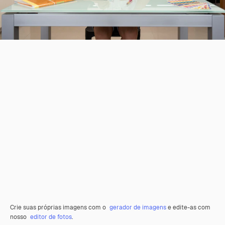
Crie suas próprias imagens com o
gerador de imagens
e edite-as com
nosso
editor de fotos
.