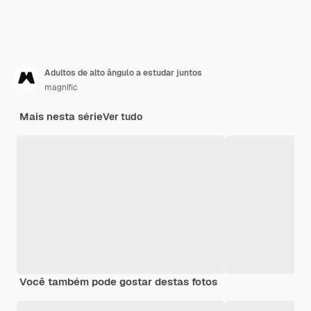
Adultos de alto ângulo a estudar juntos
magnific
Mais nesta série
Ver tudo
Você também pode gostar destas fotos