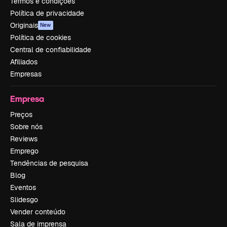
Termos e condições
Política de privacidade
Originais
New
Política de cookies
Central de confiabilidade
Afiliados
Empresas
Empresa
Preços
Sobre nós
Reviews
Emprego
Tendências de pesquisa
Blog
Eventos
Slidesgo
Vender conteúdo
Sala de imprensa