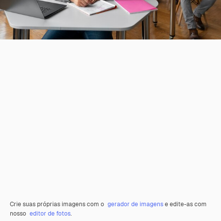
Crie suas próprias imagens com o
gerador de imagens
e edite-as com
nosso
editor de fotos
.