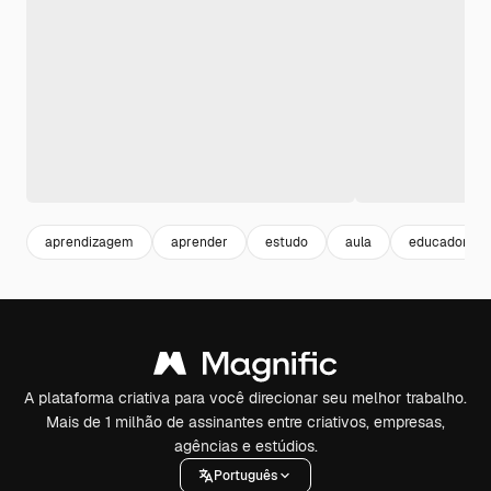
aprendizagem
aprender
estudo
aula
educador
A plataforma criativa para você direcionar seu melhor trabalho.
Mais de 1 milhão de assinantes entre criativos, empresas,
agências e estúdios.
Português