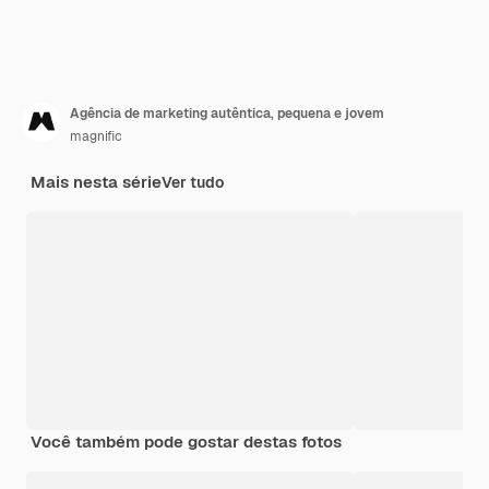
Agência de marketing autêntica, pequena e jovem
magnific
Mais nesta série
Ver tudo
Você também pode gostar destas fotos