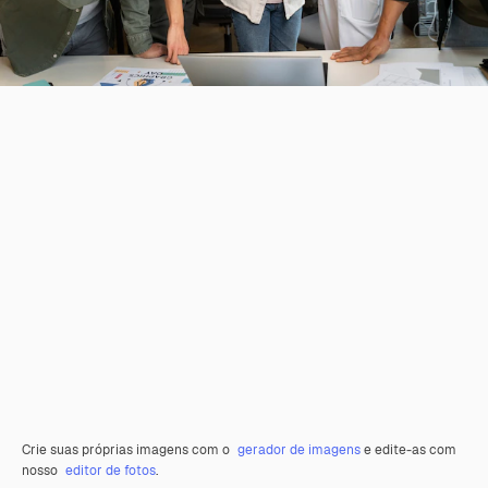
Crie suas próprias imagens com o
gerador de imagens
e edite-as com
nosso
editor de fotos
.