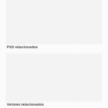
PSD relacionados
Vetores relacionados