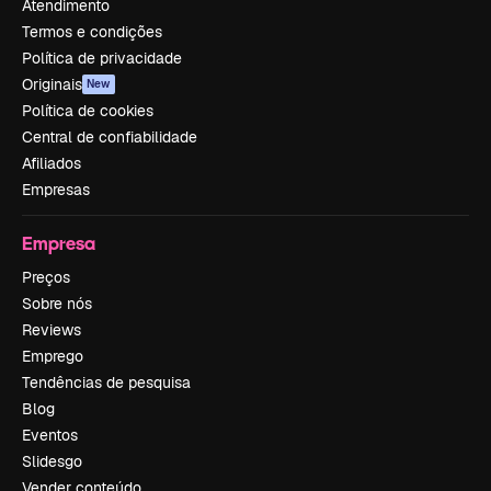
Atendimento
Termos e condições
Política de privacidade
Originais
New
Política de cookies
Central de confiabilidade
Afiliados
Empresas
Empresa
Preços
Sobre nós
Reviews
Emprego
Tendências de pesquisa
Blog
Eventos
Slidesgo
Vender conteúdo