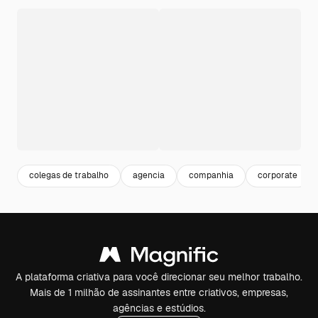
colegas de trabalho
agencia
companhia
corporate
A plataforma criativa para você direcionar seu melhor trabalho.
Mais de 1 milhão de assinantes entre criativos, empresas,
agências e estúdios.