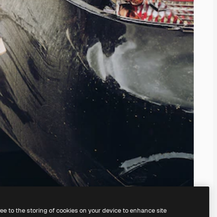
ree to the storing of cookies on your device to enhance site