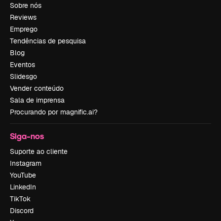
Sobre nós
Reviews
Emprego
Tendências de pesquisa
Blog
Eventos
Slidesgo
Vender conteúdo
Sala de imprensa
Procurando por magnific.ai?
Siga-nos
Suporte ao cliente
Instagram
YouTube
LinkedIn
TikTok
Discord