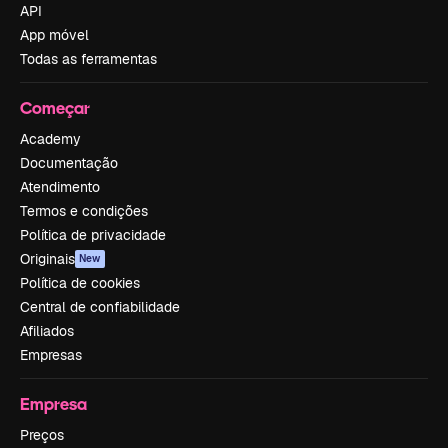
API
App móvel
Todas as ferramentas
Começar
Academy
Documentação
Atendimento
Termos e condições
Política de privacidade
Originais
New
Política de cookies
Central de confiabilidade
Afiliados
Empresas
Empresa
Preços