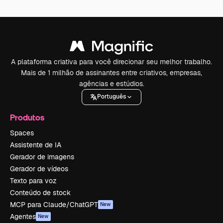
A plataforma criativa para você direcionar seu melhor trabalho.
Mais de 1 milhão de assinantes entre criativos, empresas,
agências e estúdios.
Português
Produtos
Spaces
Assistente de IA
Gerador de imagens
Gerador de vídeos
Texto para voz
Conteúdo de stock
MCP para Claude/ChatGPT
New
Agentes
New