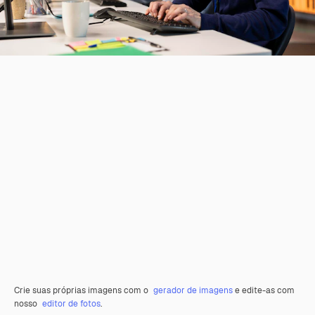
Crie suas próprias imagens com o
gerador de imagens
e edite-as com
nosso
editor de fotos
.