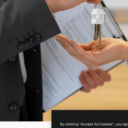
By clicking “Accept All Cookies”, you ag