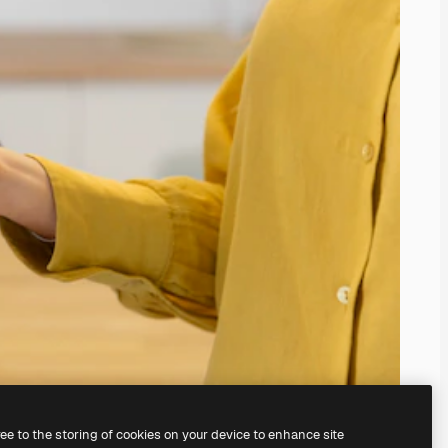
ree to the storing of cookies on your device to enhance site