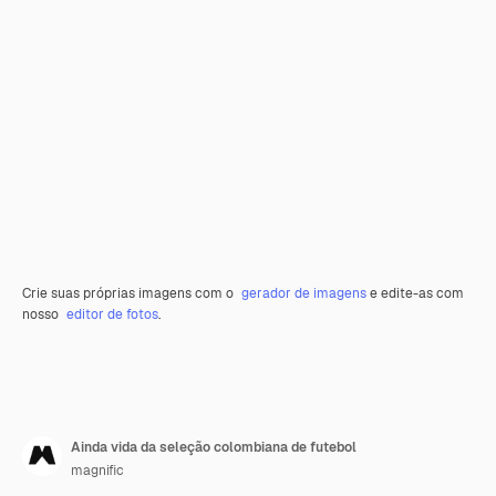
Crie suas próprias imagens com o
gerador de imagens
e edite-as com
nosso
editor de fotos
.
Ainda vida da seleção colombiana de futebol
magnific