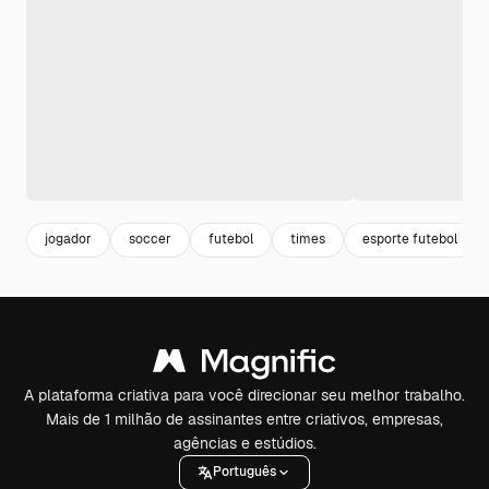
jogador
soccer
futebol
times
esporte futebol
A plataforma criativa para você direcionar seu melhor trabalho.
Mais de 1 milhão de assinantes entre criativos, empresas,
agências e estúdios.
Português