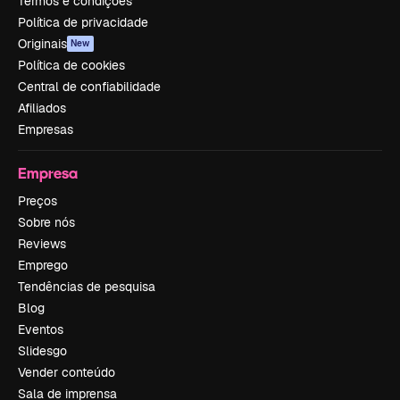
Termos e condições
Política de privacidade
Originais
New
Política de cookies
Central de confiabilidade
Afiliados
Empresas
Empresa
Preços
Sobre nós
Reviews
Emprego
Tendências de pesquisa
Blog
Eventos
Slidesgo
Vender conteúdo
Sala de imprensa