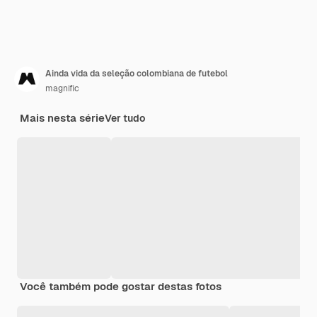
Ainda vida da seleção colombiana de futebol
magnific
Mais nesta série
Ver tudo
Você também pode gostar destas fotos