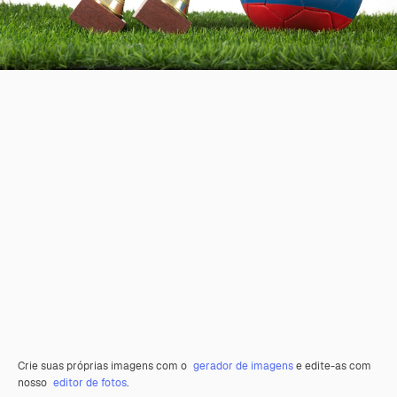
Crie suas próprias imagens com o
gerador de imagens
e edite-as com
nosso
editor de fotos
.