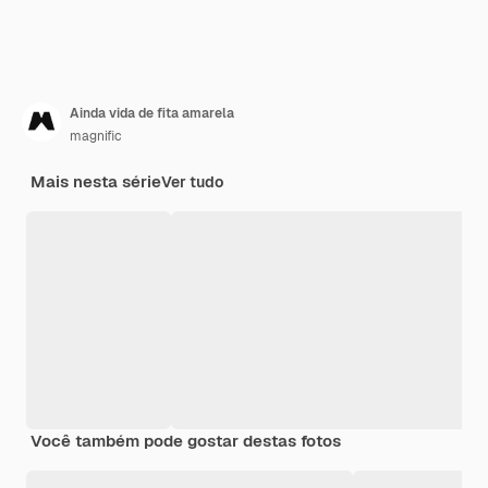
Ainda vida de fita amarela
magnific
Mais nesta série
Ver tudo
Você também pode gostar destas fotos