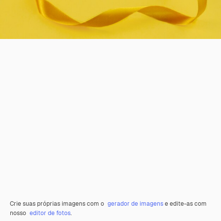
Crie suas próprias imagens com o
gerador de imagens
e edite-as com
nosso
editor de fotos
.