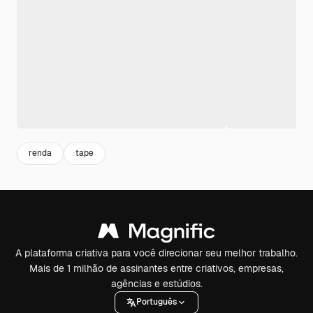
renda
tape
A plataforma criativa para você direcionar seu melhor trabalho.
Mais de 1 milhão de assinantes entre criativos, empresas,
agências e estúdios.
Português