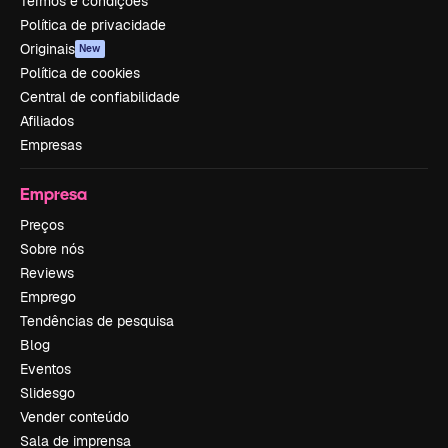
Termos e condições
Política de privacidade
Originais
New
Política de cookies
Central de confiabilidade
Afiliados
Empresas
Empresa
Preços
Sobre nós
Reviews
Emprego
Tendências de pesquisa
Blog
Eventos
Slidesgo
Vender conteúdo
Sala de imprensa