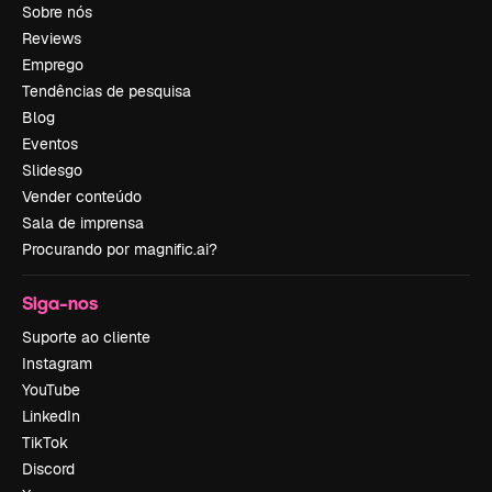
Sobre nós
Reviews
Emprego
Tendências de pesquisa
Blog
Eventos
Slidesgo
Vender conteúdo
Sala de imprensa
Procurando por magnific.ai?
Siga-nos
Suporte ao cliente
Instagram
YouTube
LinkedIn
TikTok
Discord