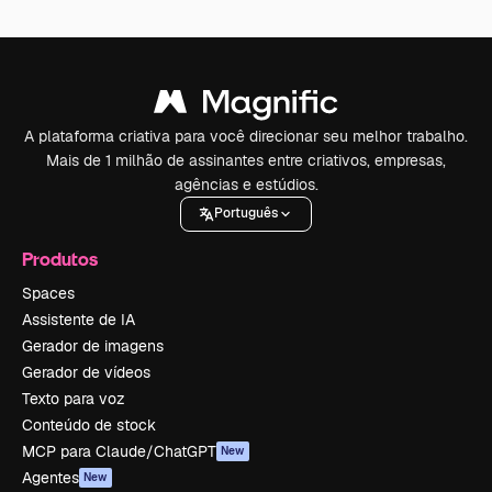
A plataforma criativa para você direcionar seu melhor trabalho.
Mais de 1 milhão de assinantes entre criativos, empresas,
agências e estúdios.
Português
Produtos
Spaces
Assistente de IA
Gerador de imagens
Gerador de vídeos
Texto para voz
Conteúdo de stock
MCP para Claude/ChatGPT
New
Agentes
New