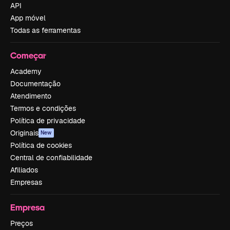
API
App móvel
Todas as ferramentas
Começar
Academy
Documentação
Atendimento
Termos e condições
Política de privacidade
Originais
New
Política de cookies
Central de confiabilidade
Afiliados
Empresas
Empresa
Preços