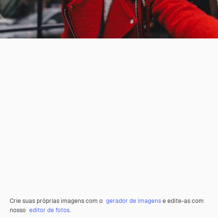
Crie suas próprias imagens com o
gerador de imagens
e edite-as com
nosso
editor de fotos
.