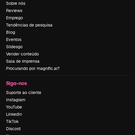
Sobre nós
Reviews
Emprego
Tendências de pesquisa
Blog
Eventos
Slidesgo
Vender conteúdo
Sala de imprensa
Procurando por magnific.ai?
Siga-nos
Suporte ao cliente
Instagram
YouTube
LinkedIn
TikTok
Discord