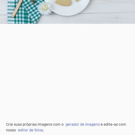
Crie suas próprias imagens com o
gerador de imagens
e edite-as com
nosso
editor de fotos
.