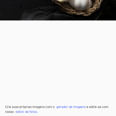
Crie suas próprias imagens com o
gerador de imagens
e edite-as com
nosso
editor de fotos
.