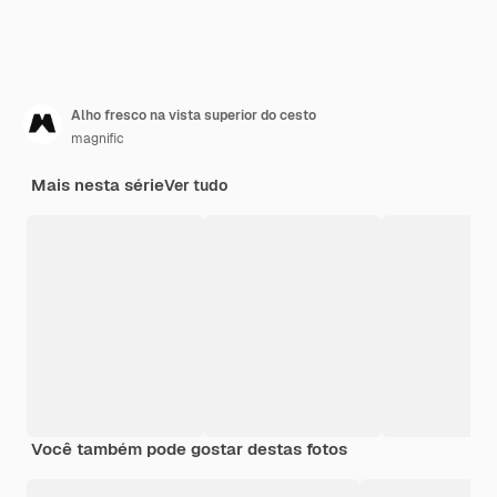
Alho fresco na vista superior do cesto
magnific
Mais nesta série
Ver tudo
Você também pode gostar destas fotos