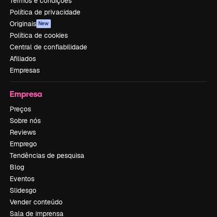
Termos e condições
Política de privacidade
Originais
New
Política de cookies
Central de confiabilidade
Afiliados
Empresas
Empresa
Preços
Sobre nós
Reviews
Emprego
Tendências de pesquisa
Blog
Eventos
Slidesgo
Vender conteúdo
Sala de imprensa