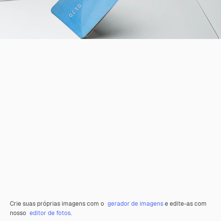
Crie suas próprias imagens com o
gerador de imagens
e edite-as com
nosso
editor de fotos
.