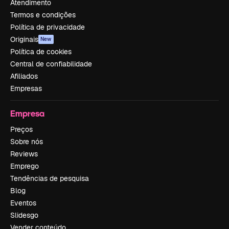
Atendimento
Termos e condições
Política de privacidade
Originais
New
Política de cookies
Central de confiabilidade
Afiliados
Empresas
Empresa
Preços
Sobre nós
Reviews
Emprego
Tendências de pesquisa
Blog
Eventos
Slidesgo
Vender conteúdo