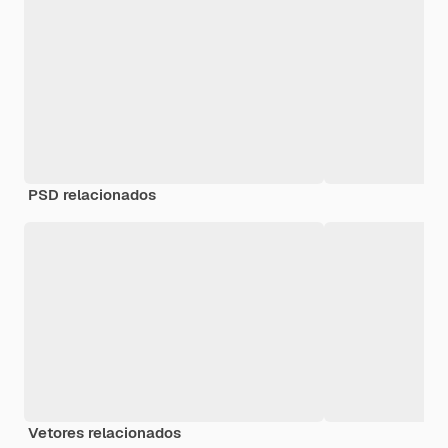
PSD relacionados
Vetores relacionados