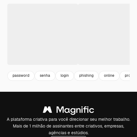
password
senha
login
phishing
online
proteç
A plataforma criativa para você direcionar seu melhor trabalho.
Mais de 1 milhão de assinantes entre criativos, empresas,
agências e estúdios.