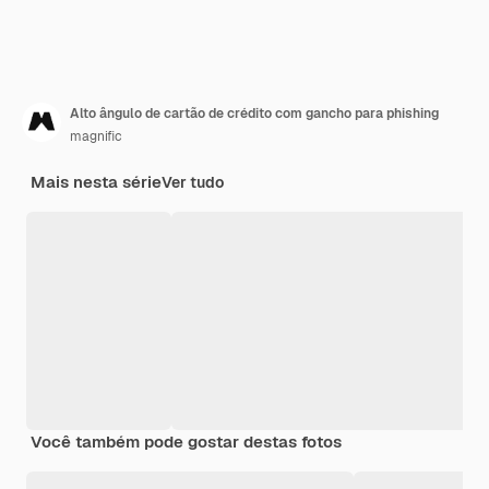
Alto ângulo de cartão de crédito com gancho para phishing
magnific
Mais nesta série
Ver tudo
Você também pode gostar destas fotos