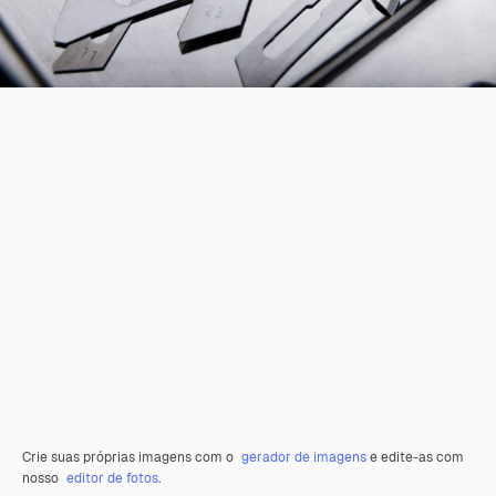
Crie suas próprias imagens com o
gerador de imagens
e edite-as com
nosso
editor de fotos
.