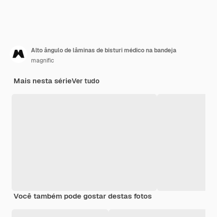
Alto ângulo de lâminas de bisturi médico na bandeja
magnific
Mais nesta série
Ver tudo
Você também pode gostar destas fotos