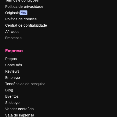
Termos e condições
Política de privacidade
Originais
New
Política de cookies
Central de confiabilidade
Afiliados
Empresas
Empresa
Preços
Sobre nós
Reviews
Emprego
Tendências de pesquisa
Blog
Eventos
Slidesgo
Vender conteúdo
Sala de imprensa