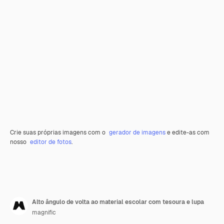
Crie suas próprias imagens com o
gerador de imagens
e edite-as com
nosso
editor de fotos
.
Alto ângulo de volta ao material escolar com tesoura e lupa
magnific