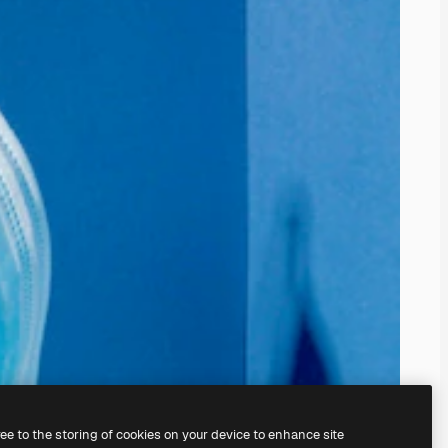
ree to the storing of cookies on your device to enhance site