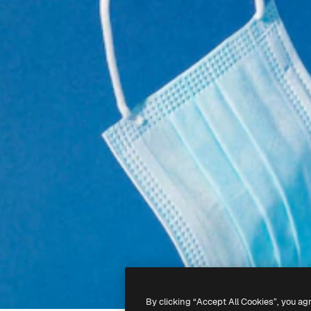
By clicking “Accept All Cookies”, you ag