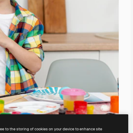
ree to the storing of cookies on your device to enhance site