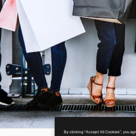
By clicking “Accept All Cookies”, you ag