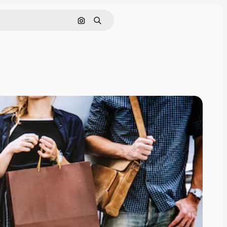
Pesquisar por imagem
Buscar