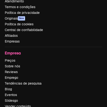
Atendimento
Termos e condições
Política de privacidade
Originais
New
Política de cookies
Central de confiabilidade
Afiliados
Empresas
Empresa
Preços
Sobre nós
Reviews
Emprego
Tendências de pesquisa
Blog
Eventos
Slidesgo
Vender conteúdo