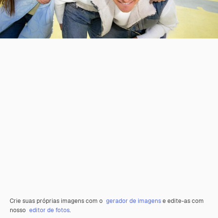
Crie suas próprias imagens com o
gerador de imagens
e edite-as com
nosso
editor de fotos
.