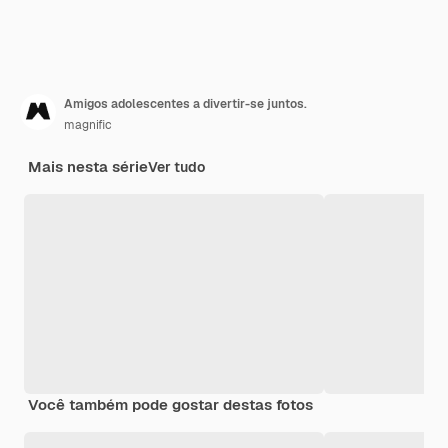
Amigos adolescentes a divertir-se juntos.
magnific
Mais nesta série
Ver tudo
Você também pode gostar destas fotos