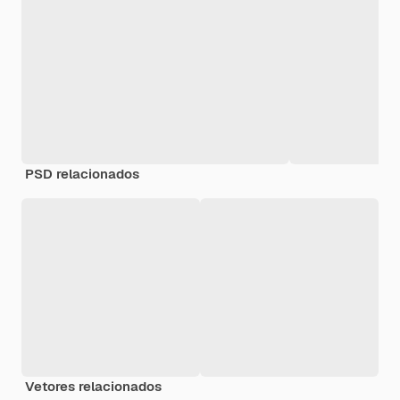
PSD relacionados
Vetores relacionados