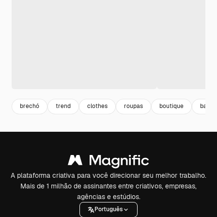
brechó
trend
clothes
roupas
boutique
bazar
A plataforma criativa para você direcionar seu melhor trabalho.
Mais de 1 milhão de assinantes entre criativos, empresas,
agências e estúdios.
Português