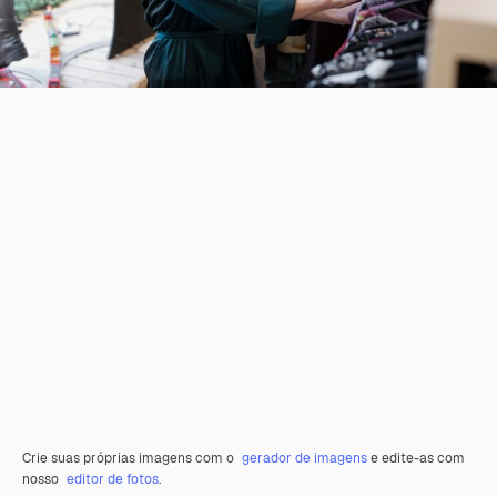
Crie suas próprias imagens com o
gerador de imagens
e edite-as com
nosso
editor de fotos
.