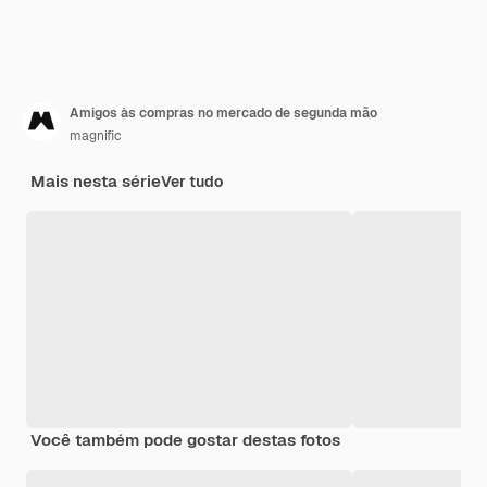
Amigos às compras no mercado de segunda mão
magnific
Mais nesta série
Ver tudo
Você também pode gostar destas fotos