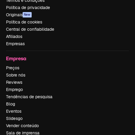
Termos e condições
Política de privacidade
Originais
New
Política de cookies
Central de confiabilidade
Afiliados
Empresas
Empresa
Preços
Sobre nós
Reviews
Emprego
Tendências de pesquisa
Blog
Eventos
Slidesgo
Vender conteúdo
Sala de imprensa