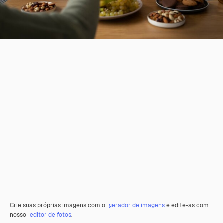
Crie suas próprias imagens com o
gerador de imagens
e edite-as com
nosso
editor de fotos
.