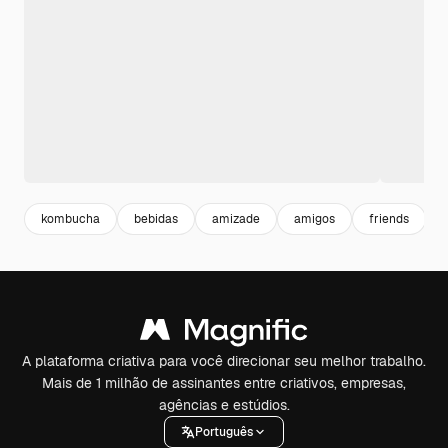
kombucha
bebidas
amizade
amigos
friends
A plataforma criativa para você direcionar seu melhor trabalho.
Mais de 1 milhão de assinantes entre criativos, empresas,
agências e estúdios.
Português