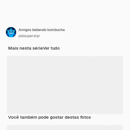
Amigos bebendo kombucha
pikisuperstar
Mais nesta série
Ver tudo
Você também pode gostar destas fotos