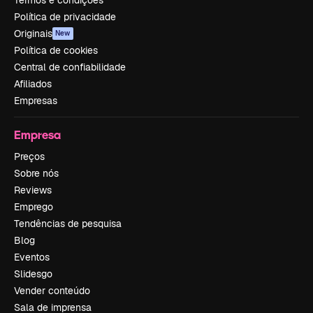
Termos e condições
Política de privacidade
Originais
New
Política de cookies
Central de confiabilidade
Afiliados
Empresas
Empresa
Preços
Sobre nós
Reviews
Emprego
Tendências de pesquisa
Blog
Eventos
Slidesgo
Vender conteúdo
Sala de imprensa