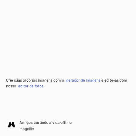
Crie suas próprias imagens com o
gerador de imagens
e edite-as com
nosso
editor de fotos
.
Amigos curtindo a vida offline
magnific