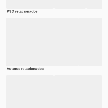
PSD relacionados
Vetores relacionados