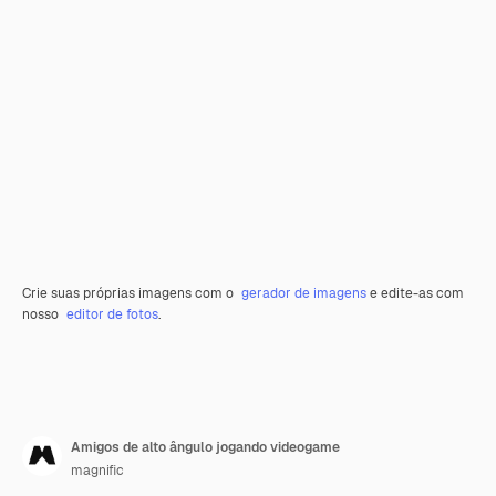
Crie suas próprias imagens com o
gerador de imagens
e edite-as com
nosso
editor de fotos
.
Amigos de alto ângulo jogando videogame
magnific