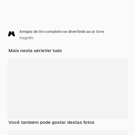
Amigos de tiro completo se divertindo ao ar livre
magnific
Mais nesta série
Ver tudo
Você também pode gostar destas fotos