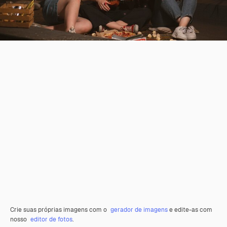
Crie suas próprias imagens com o
gerador de imagens
e edite-as com
nosso
editor de fotos
.