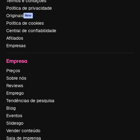
Termos e condições
Política de privacidade
Originais
New
Política de cookies
Central de confiabilidade
Afiliados
Empresas
Empresa
Preços
Sobre nós
Reviews
Emprego
Tendências de pesquisa
Blog
Eventos
Slidesgo
Vender conteúdo
Sala de imprensa