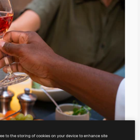
ree to the storing of cookies on your device to enhance site