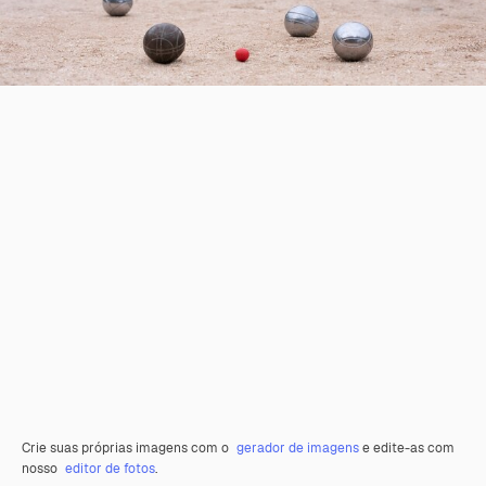
Crie suas próprias imagens com o
gerador de imagens
e edite-as com
nosso
editor de fotos
.