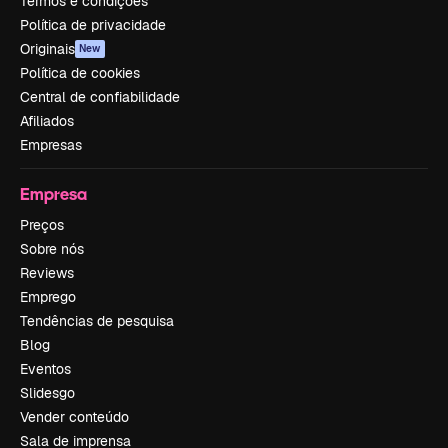
Termos e condições
Política de privacidade
Originais
New
Política de cookies
Central de confiabilidade
Afiliados
Empresas
Empresa
Preços
Sobre nós
Reviews
Emprego
Tendências de pesquisa
Blog
Eventos
Slidesgo
Vender conteúdo
Sala de imprensa