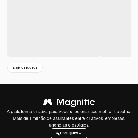
amigos idosos
A plataforma criativa para você direcionar seu melhor trabalho.
Mais de 1 milhão de assinantes entre criativos, empresas,
agências e estúdios.
Português