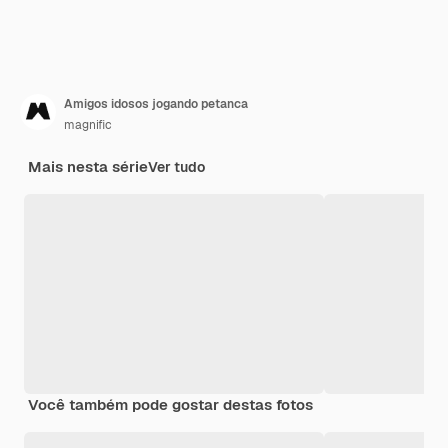
Amigos idosos jogando petanca
magnific
Mais nesta série
Ver tudo
Você também pode gostar destas fotos