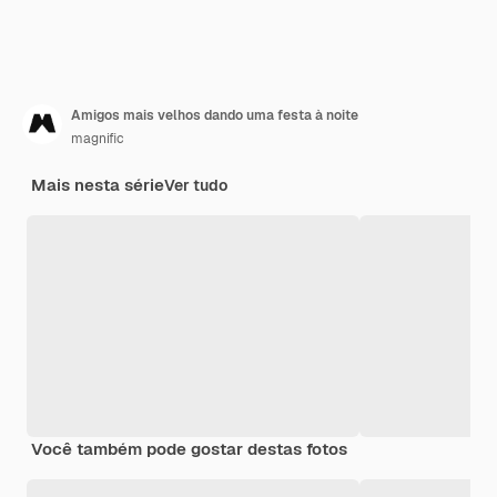
Amigos mais velhos dando uma festa à noite
magnific
Mais nesta série
Ver tudo
Você também pode gostar destas fotos