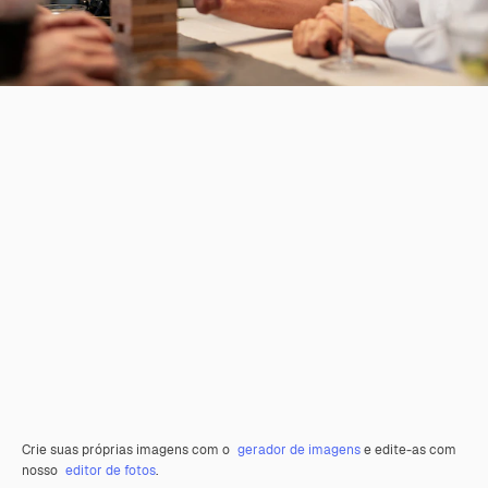
Crie suas próprias imagens com o
gerador de imagens
e edite-as com
nosso
editor de fotos
.