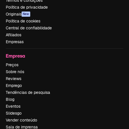
Termos e condições
Política de privacidade
Originais
New
Política de cookies
Central de confiabilidade
Afiliados
Empresas
Empresa
Preços
Sobre nós
Reviews
Emprego
Tendências de pesquisa
Blog
Eventos
Slidesgo
Vender conteúdo
Sala de imprensa