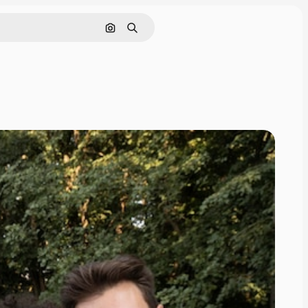
Pesquisar por imagem
Buscar