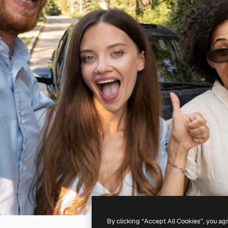
By clicking “Accept All Cookies”, you ag