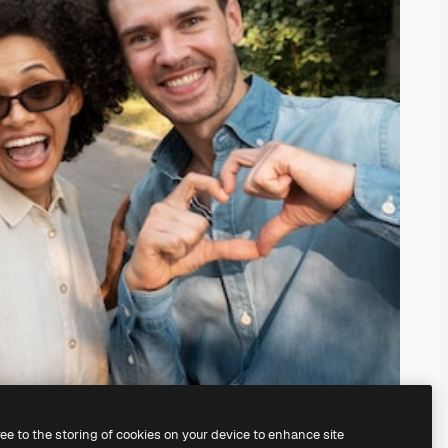
ree to the storing of cookies on your device to enhance site