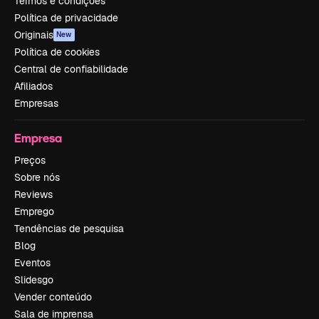
Termos e condições
Política de privacidade
Originais
New
Política de cookies
Central de confiabilidade
Afiliados
Empresas
Empresa
Preços
Sobre nós
Reviews
Emprego
Tendências de pesquisa
Blog
Eventos
Slidesgo
Vender conteúdo
Sala de imprensa