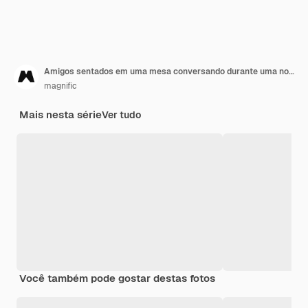
Amigos sentados em uma mesa conversando durante uma noite fora
magnific
Mais nesta série
Ver tudo
Você também pode gostar destas fotos