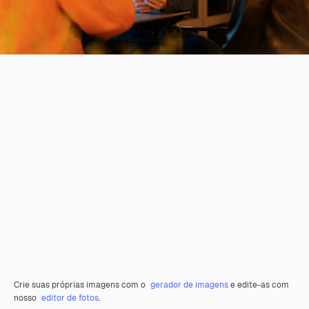
Crie suas próprias imagens com o
gerador de imagens
e edite-as com
nosso
editor de fotos
.