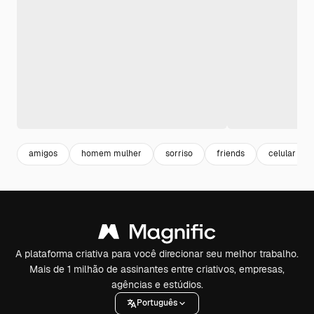
amigos
homem mulher
sorriso
friends
celular mul
A plataforma criativa para você direcionar seu melhor trabalho.
Mais de 1 milhão de assinantes entre criativos, empresas,
agências e estúdios.
Português