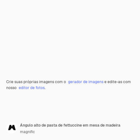
Crie suas próprias imagens com o
gerador de imagens
e edite-as com
nosso
editor de fotos
.
Ángulo alto de pasta de fettuccine em mesa de madeira
magnific