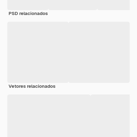
PSD relacionados
Vetores relacionados