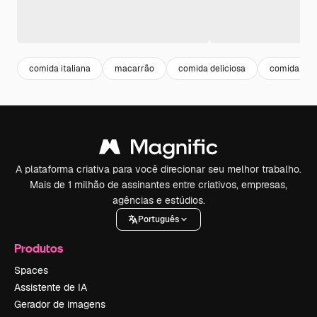
comida italiana
macarrão
comida deliciosa
comida
A plataforma criativa para você direcionar seu melhor trabalho.
Mais de 1 milhão de assinantes entre criativos, empresas,
agências e estúdios.
Português
Produtos
Spaces
Assistente de IA
Gerador de imagens