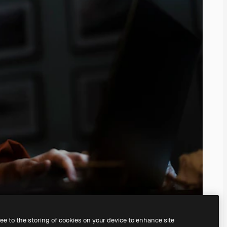
ree to the storing of cookies on your device to enhance site