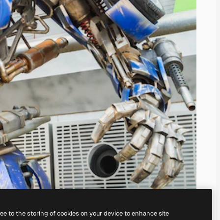
ree to the storing of cookies on your device to enhance site