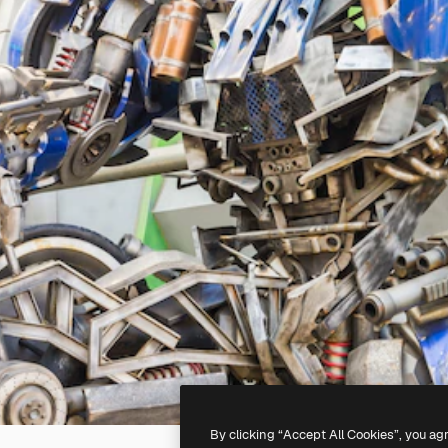
By clicking “Accept All Cookies”, you ag