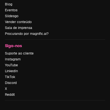
Blog
Eventos
Slidesgo
Vender conteúdo
Sala de imprensa
Procurando por magnific.ai?
Siga-nos
Suporte ao cliente
Instagram
YouTube
LinkedIn
TikTok
Discord
X
Reddit