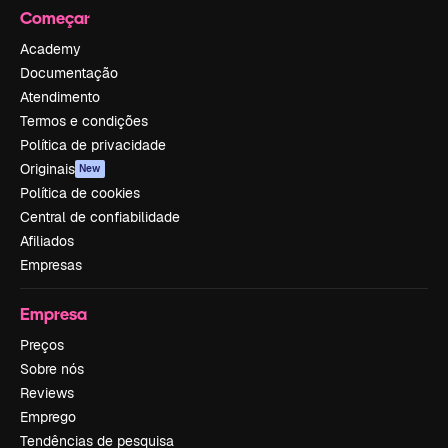
Começar
Academy
Documentação
Atendimento
Termos e condições
Política de privacidade
Originais
New
Política de cookies
Central de confiabilidade
Afiliados
Empresas
Empresa
Preços
Sobre nós
Reviews
Emprego
Tendências de pesquisa